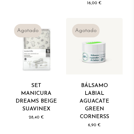
16,00
€
SET
BÁLSAMO
MANICURA
LABIAL
DREAMS BEIGE
AGUACATE
SUAVINEX
GREEN
CORNERSS
28,40
€
6,90
€