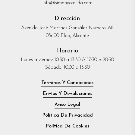
info@simonycasilda.com
Dirección
Avenida José Martínez González Número, 68
03600 Elda, Alicante
Horario
Lunes a viernes: 10:30 a 13:30 // 17:30 a 20:30
Sábado: 10:30 a 13:30
Términos Y Condiciones
Envíos Y Devoluciones
Aviso Legal
Política De Privacidad
Política De Cookies