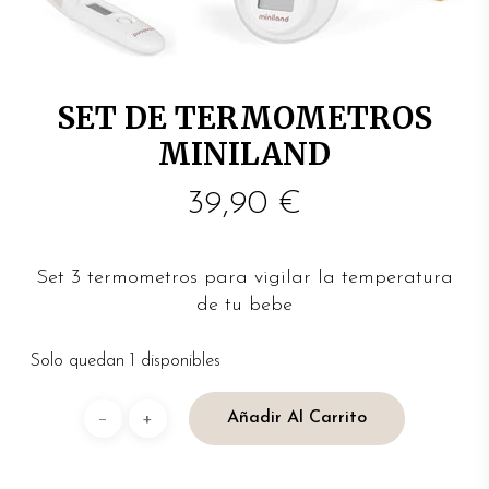
SET DE TERMOMETROS
MINILAND
39,90
€
Set 3 termometros para vigilar la temperatura
de tu bebe
Solo quedan 1 disponibles
Añadir Al Carrito