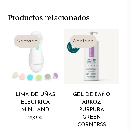
Productos relacionados
LIMA DE UÑAS
GEL DE BAÑO
ELECTRICA
ARROZ
MINILAND
PURPURA
GREEN
19,95
€
CORNERSS