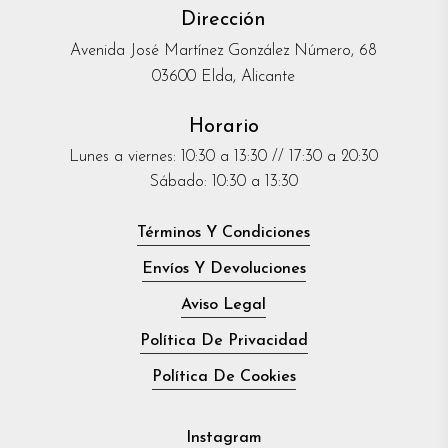
Dirección
Avenida José Martínez González Número, 68
03600 Elda, Alicante
Horario
Lunes a viernes: 10:30 a 13:30 // 17:30 a 20:30
Sábado: 10:30 a 13:30
Términos Y Condiciones
Envíos Y Devoluciones
Aviso Legal
Política De Privacidad
Política De Cookies
Instagram