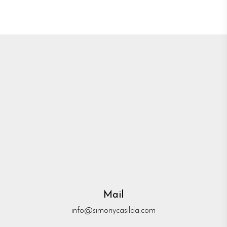
Mail
info@simonycasilda.com