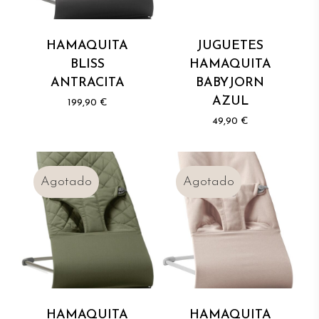
HAMAQUITA
JUGUETES
BLISS
HAMAQUITA
ANTRACITA
BABYJORN
AZUL
199,90
€
49,90
€
HAMAQUITA
HAMAQUITA