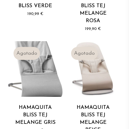
BLISS VERDE
BLISS TEJ
MELANGE
190,99
€
ROSA
199,90
€
HAMAQUITA
HAMAQUITA
BLISS TEJ
BLISS TEJ
MELANGE GRIS
MELANGE