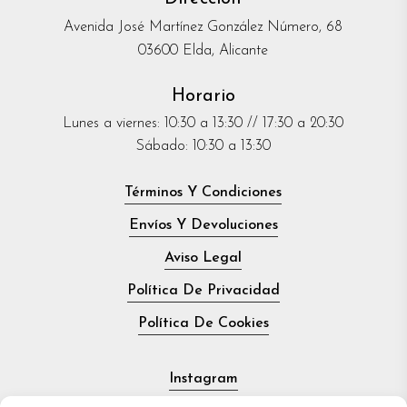
Avenida José Martínez González Número, 68
03600 Elda, Alicante
Horario
Lunes a viernes: 10:30 a 13:30 // 17:30 a 20:30
Sábado: 10:30 a 13:30
Términos Y Condiciones
Envíos Y Devoluciones
Aviso Legal
Política De Privacidad
Política De Cookies
Instagram