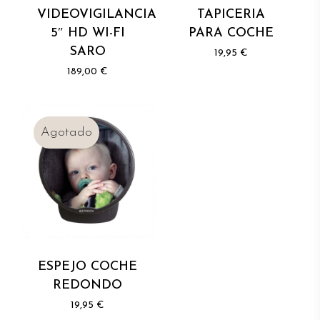
VIDEOVIGILANCIA
TAPICERIA
5″ HD WI-FI
PARA COCHE
SARO
19,95
€
189,00
€
ESPEJO COCHE
REDONDO
19,95
€