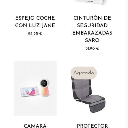
ESPEJO COCHE
CINTURÓN DE
CON LUZ JANE
SEGURIDAD
EMBARAZADAS
28,95
€
SARO
31,90
€
CAMARA
PROTECTOR