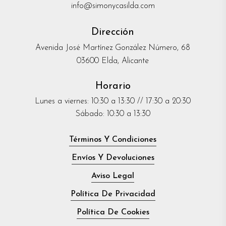
info@simonycasilda.com
Dirección
Avenida José Martínez González Número, 68
03600 Elda, Alicante
Horario
Lunes a viernes: 10:30 a 13:30 // 17:30 a 20:30
Sábado: 10:30 a 13:30
Términos Y Condiciones
Envíos Y Devoluciones
Aviso Legal
Política De Privacidad
Política De Cookies